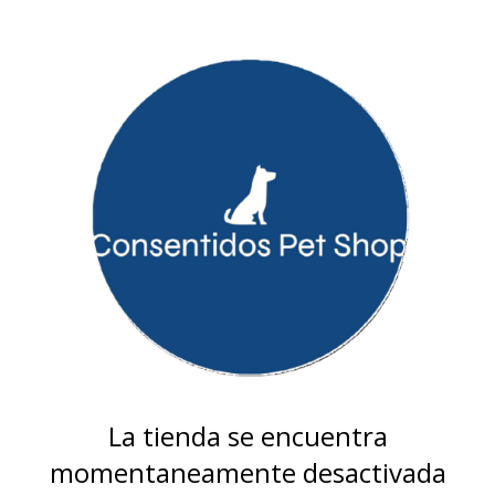
La tienda se encuentra
momentaneamente desactivada