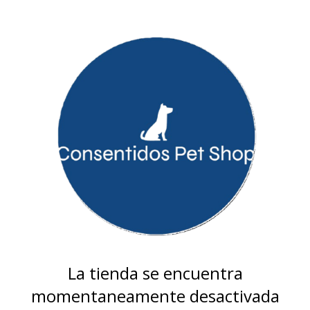
La tienda se encuentra
momentaneamente desactivada