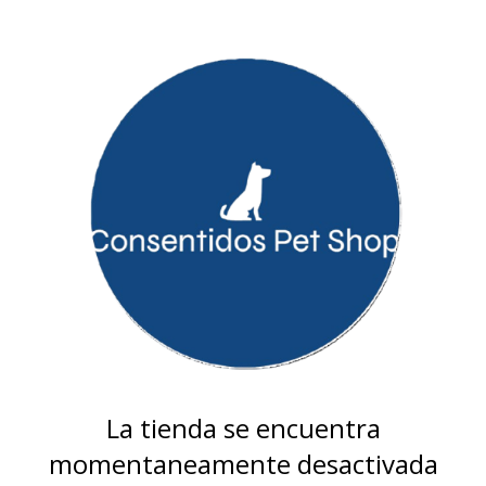
La tienda se encuentra
momentaneamente desactivada