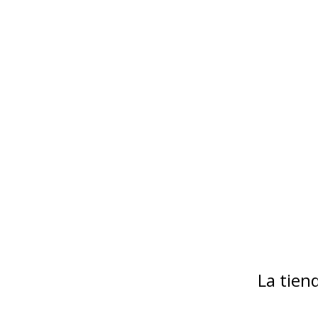
La tie