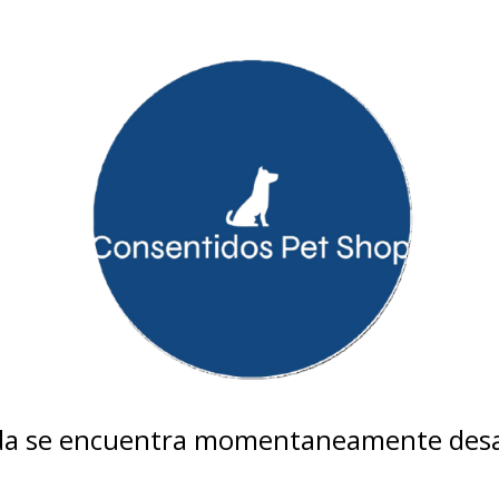
nda se encuentra momentaneamente desa